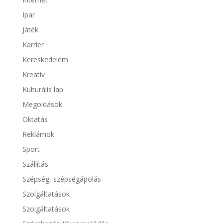
Ipar
Játék
Karrier
Kereskedelem
Kreatív
Kulturális lap
Megoldások
Oktatás
Reklámok
Sport
Szállítás
Szépség, szépségápolás
Szolgáltatások
Szolgáltatások