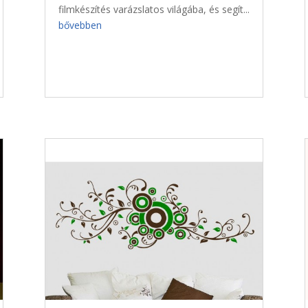
filmkészítés varázslatos világába, és segít...
bővebben