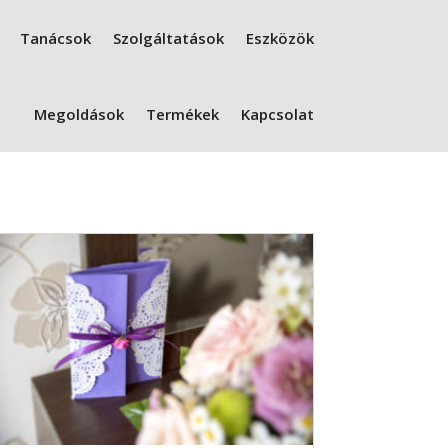
Tanácsok
Szolgáltatások
Eszközök
Megoldások
Termékek
Kapcsolat