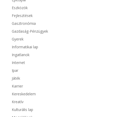
Eszközök
Fejlesztések
Gasztronómia
Gazdaság-Pénzügyek
Gyerek
Informatikai lap
Ingatlanok
Internet
Ipar
Játék
Karrier
Kereskedelem
Kreatív
Kulturális lap