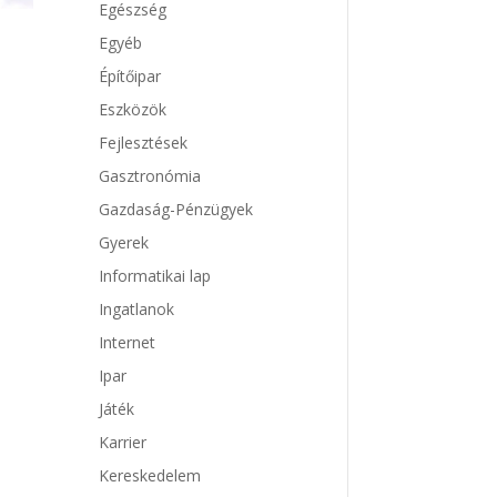
Egészség
Egyéb
Építőipar
Eszközök
Fejlesztések
Gasztronómia
Gazdaság-Pénzügyek
Gyerek
Informatikai lap
Ingatlanok
Internet
Ipar
Játék
Karrier
Kereskedelem