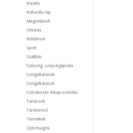
Kreatív
Kulturális lap
Megoldások
Oktatás
Reklámok
Sport
Szállítás
Szépség, szépségápolás
Szolgáltatások
Szolgáltatások
Szórakozás-Kikapcsolódás
Tanácsok
Társkereső
Termékek
Újdonságok