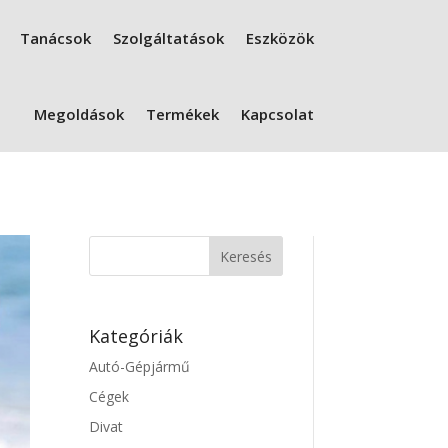
Tanácsok
Szolgáltatások
Eszközök
Megoldások
Termékek
Kapcsolat
Kategóriák
Autó-Gépjármű
Cégek
Divat