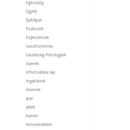
Egészség
Egyéb
Építőipar
Eszközök
Fejlesztések
Gasztronómia
Gazdaság-Pénzügyek
Gyerek
Informatikai lap
Ingatlanok
Internet
Ipar
Játék
Karrier
Kereskedelem