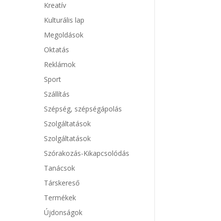
Kreatív
Kulturális lap
Megoldások
Oktatás
Reklámok
Sport
Szállítás
Szépség, szépségápolás
Szolgáltatások
Szolgáltatások
Szórakozás-Kikapcsolódás
Tanácsok
Társkereső
Termékek
Újdonságok