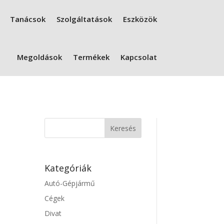
Tanácsok
Szolgáltatások
Eszközök
Megoldások
Termékek
Kapcsolat
Kategóriák
Autó-Gépjármű
Cégek
Divat