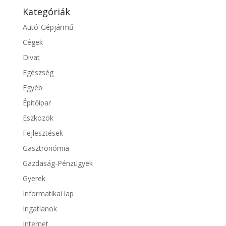
Kategóriák
Autó-Gépjármű
Cégek
Divat
Egészség
Egyéb
Építőipar
Eszközök
Fejlesztések
Gasztronómia
Gazdaság-Pénzügyek
Gyerek
Informatikai lap
Ingatlanok
Internet