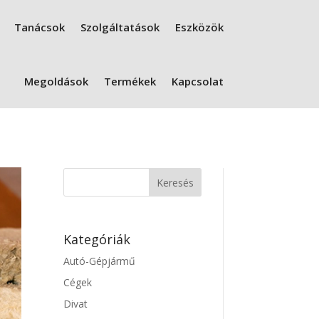
Tanácsok
Szolgáltatások
Eszközök
Megoldások
Termékek
Kapcsolat
Kategóriák
Autó-Gépjármű
Cégek
Divat