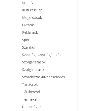
Kreatív
Kulturális lap
Megoldások
Oktatás
Reklámok
Sport
Szállítás
Szépség, szépségápolás
Szolgáltatások
Szolgáltatások
Szórakozás-Kikapcsolódás
Tanácsok
Társkereső
Termékek
Újdonságok