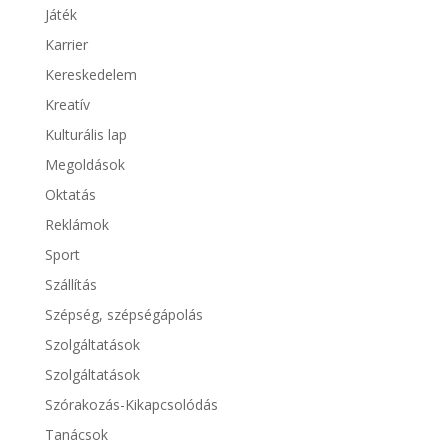
Játék
Karrier
Kereskedelem
Kreatív
Kulturális lap
Megoldások
Oktatás
Reklámok
Sport
Szállítás
Szépség, szépségápolás
Szolgáltatások
Szolgáltatások
Szórakozás-Kikapcsolódás
Tanácsok