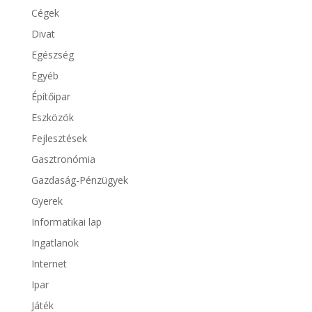
Cégek
Divat
Egészség
Egyéb
Építőipar
Eszközök
Fejlesztések
Gasztronómia
Gazdaság-Pénzügyek
Gyerek
Informatikai lap
Ingatlanok
Internet
Ipar
Játék