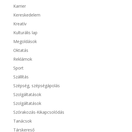
Karrier
Kereskedelem
Kreatív
Kulturális lap
Megoldások
Oktatás
Reklámok
Sport
Szállítás
Szépség, szépségápolás
Szolgáltatások
Szolgáltatások
Szórakozás-Kikapcsolódás
Tanácsok
Társkereső