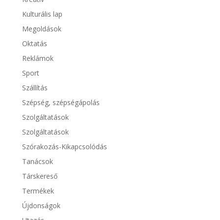
Kulturális lap
Megoldások
Oktatás
Reklámok
Sport
Szállítás
Szépség, szépségápolás
Szolgáltatások
Szolgáltatások
Szórakozás-Kikapcsolódás
Tanácsok
Társkereső
Termékek
Újdonságok