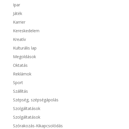
Ipar
Játék
Karrier
Kereskedelem
Kreatív
Kulturális lap
Megoldások
Oktatás
Reklámok
Sport
Szállítás
Szépség, szépségápolás
Szolgáltatások
Szolgáltatások
Szórakozás-Kikapcsolódás