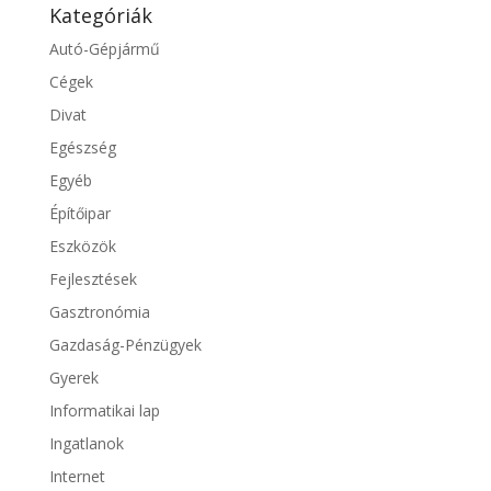
Kategóriák
Autó-Gépjármű
Cégek
Divat
Egészség
Egyéb
Építőipar
Eszközök
Fejlesztések
Gasztronómia
Gazdaság-Pénzügyek
Gyerek
Informatikai lap
Ingatlanok
Internet