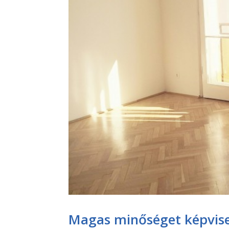
Magas minőséget képvise