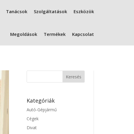
Tanácsok
Szolgáltatások
Eszközök
Megoldások
Termékek
Kapcsolat
Kategóriák
Autó-Gépjármű
Cégek
Divat