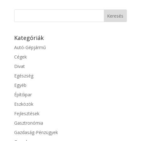
Kategóriák
Autó-Gépjármű
Cégek
Divat
Egészség
Egyéb
Építőipar
Eszközök
Fejlesztések
Gasztronómia
Gazdaság-Pénzügyek