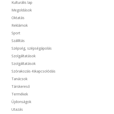
Kulturális lap
Megoldások
Oktatás
Reklámok
Sport
Szállítás
Szépség, szépségápolás
Szolgáltatások
Szolgáltatások
Szórakozás-Kikapcsolódás
Tanácsok
Társkereső
Termékek
Újdonságok
Utazás