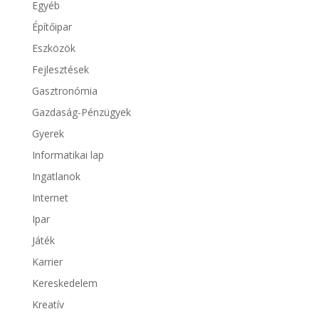
Egyéb
Építőipar
Eszközök
Fejlesztések
Gasztronómia
Gazdaság-Pénzügyek
Gyerek
Informatikai lap
Ingatlanok
Internet
Ipar
Játék
Karrier
Kereskedelem
Kreatív