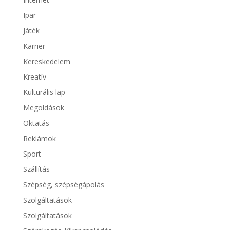
Ipar
Játék
Karrier
Kereskedelem
Kreatív
Kulturális lap
Megoldások
Oktatás
Reklámok
Sport
Szállítás
Szépség, szépségápolás
Szolgáltatások
Szolgáltatások