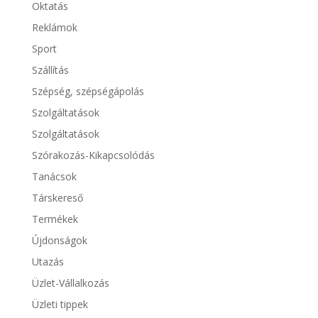
Oktatás
Reklámok
Sport
Szállítás
Szépség, szépségápolás
Szolgáltatások
Szolgáltatások
Szórakozás-Kikapcsolódás
Tanácsok
Társkereső
Termékek
Újdonságok
Utazás
Üzlet-Vállalkozás
Üzleti tippek