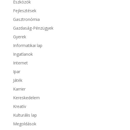
Eszközök
Fejlesztések
Gasztronómia
Gazdaság-Pénzügyek
Gyerek
Informatikai lap
Ingatlanok
Internet
Ipar
Játék
Karrier
Kereskedelem
Kreatív
Kulturális lap
Megoldások