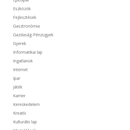
Eszközök
Fejlesztések
Gasztronómia
Gazdaság-Pénzügyek
Gyerek
Informatikai lap
Ingatlanok
Internet
Ipar
Játék
Karrier
Kereskedelem
Kreatív
Kulturális lap