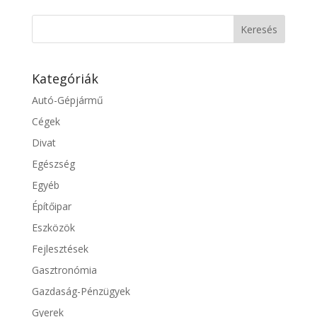
Kategóriák
Autó-Gépjármű
Cégek
Divat
Egészség
Egyéb
Építőipar
Eszközök
Fejlesztések
Gasztronómia
Gazdaság-Pénzügyek
Gyerek