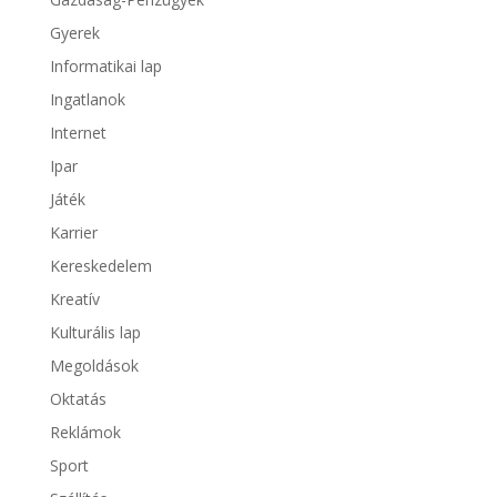
Gyerek
Informatikai lap
Ingatlanok
Internet
Ipar
Játék
Karrier
Kereskedelem
Kreatív
Kulturális lap
Megoldások
Oktatás
Reklámok
Sport