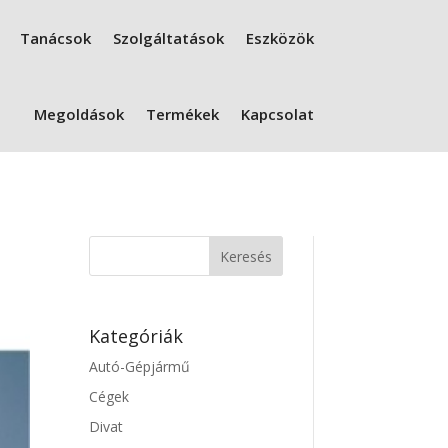
Tanácsok
Szolgáltatások
Eszközök
Megoldások
Termékek
Kapcsolat
Kategóriák
Autó-Gépjármű
Cégek
Divat