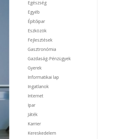
Egészség
Egyéb
Építőipar
Eszközök
Fejlesztések
Gasztronómia
Gazdaság-Pénzügyek
Gyerek
Informatikai lap
Ingatlanok
Internet
Ipar
Játék
Karrier
Kereskedelem