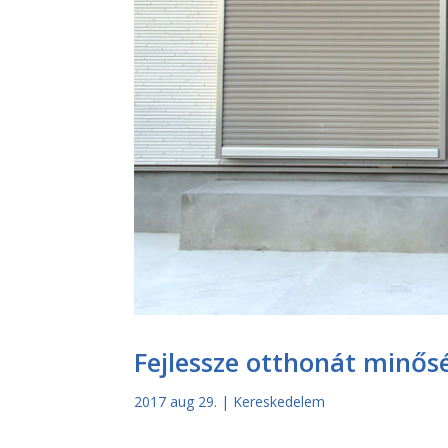
Fejlessze otthonát minősé
2017 aug 29.
|
Kereskedelem