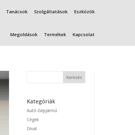
Tanácsok
Szolgáltatások
Eszközök
Megoldások
Termékek
Kapcsolat
Kategóriák
Autó-Gépjármű
Cégek
Divat