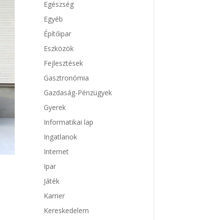
Egészség
Egyéb
Építőipar
Eszközök
Fejlesztések
Gasztronómia
Gazdaság-Pénzügyek
Gyerek
Informatikai lap
Ingatlanok
Internet
Ipar
Játék
Karrier
Kereskedelem