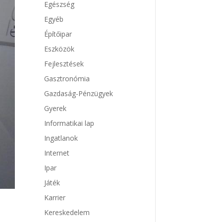
Egészség
Egyéb
Építőipar
Eszközök
Fejlesztések
Gasztronómia
Gazdaság-Pénzügyek
Gyerek
Informatikai lap
Ingatlanok
Internet
Ipar
Játék
Karrier
Kereskedelem