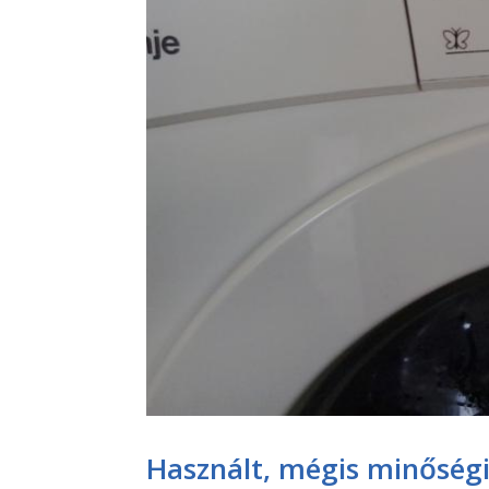
Használt, mégis minőségi