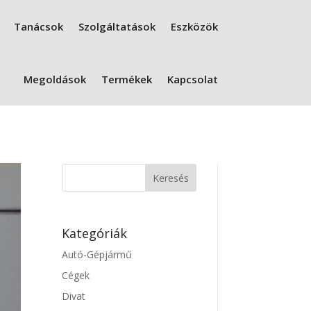
Tanácsok
Szolgáltatások
Eszközök
Megoldások
Termékek
Kapcsolat
Kategóriák
Autó-Gépjármű
Cégek
Divat