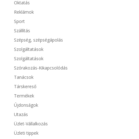
Oktatás
Reklámok
Sport
Szállítás
Szépség, szépségápolás
Szolgáltatások
Szolgáltatások
Szórakozás-Kikapcsolódás
Tanácsok
Társkereső
Termékek
Újdonságok
Utazás
Üzlet-Vállalkozás
Üzleti tippek