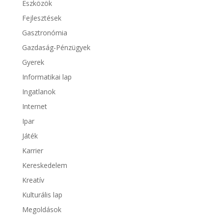
Eszközök
Fejlesztések
Gasztronómia
Gazdaság-Pénzügyek
Gyerek
Informatikai lap
Ingatlanok
Internet
Ipar
Játék
Karrier
Kereskedelem
Kreatív
Kulturális lap
Megoldások