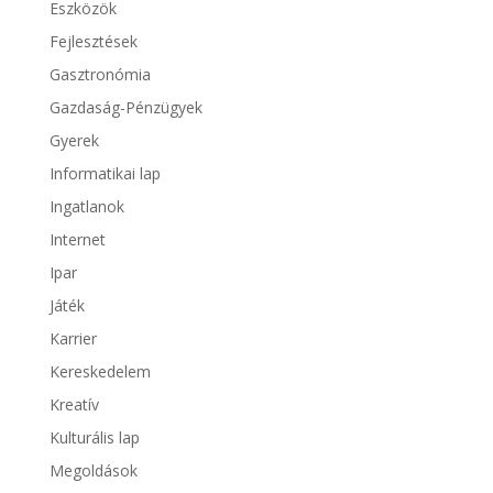
Eszközök
Fejlesztések
Gasztronómia
Gazdaság-Pénzügyek
Gyerek
Informatikai lap
Ingatlanok
Internet
Ipar
Játék
Karrier
Kereskedelem
Kreatív
Kulturális lap
Megoldások