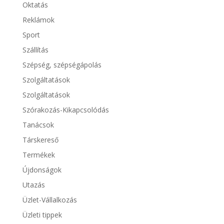
Oktatás
Reklámok
Sport
Szállítás
Szépség, szépségápolás
Szolgáltatások
Szolgáltatások
Szórakozás-Kikapcsolódás
Tanácsok
Társkereső
Termékek
Újdonságok
Utazás
Üzlet-Vállalkozás
Üzleti tippek