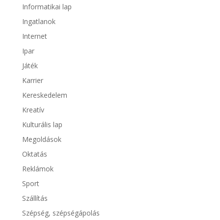
Informatikai lap
Ingatlanok
Internet
Ipar
Játék
Karrier
Kereskedelem
Kreatív
Kulturális lap
Megoldások
Oktatás
Reklámok
Sport
Szállítás
Szépség, szépségápolás