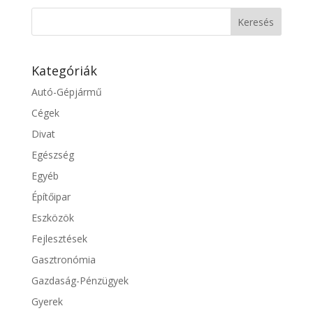
Kategóriák
Autó-Gépjármű
Cégek
Divat
Egészség
Egyéb
Építőipar
Eszközök
Fejlesztések
Gasztronómia
Gazdaság-Pénzügyek
Gyerek