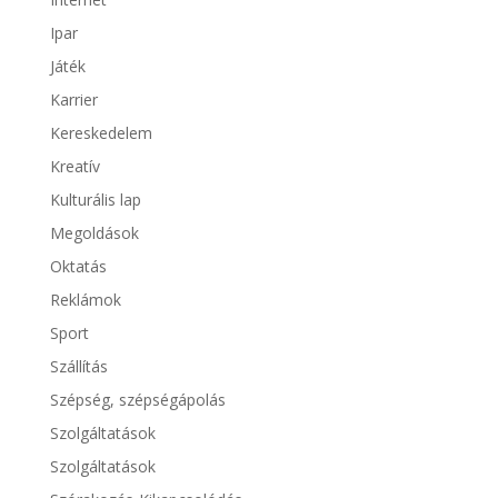
Ipar
Játék
Karrier
Kereskedelem
Kreatív
Kulturális lap
Megoldások
Oktatás
Reklámok
Sport
Szállítás
Szépség, szépségápolás
Szolgáltatások
Szolgáltatások