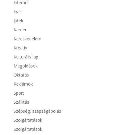
Internet
Ipar
Játék
Karrier
Kereskedelem
Kreatív
Kulturális lap
Megoldások
Oktatás
Reklámok
Sport
Szállítás
Szépség, szépségápolás
Szolgáltatások
Szolgáltatások