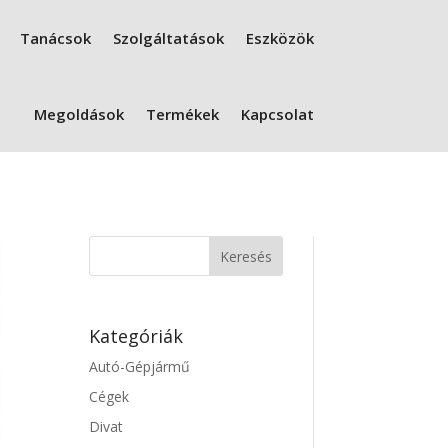
Tanácsok
Szolgáltatások
Eszközök
Megoldások
Termékek
Kapcsolat
Kategóriák
Autó-Gépjármű
Cégek
Divat