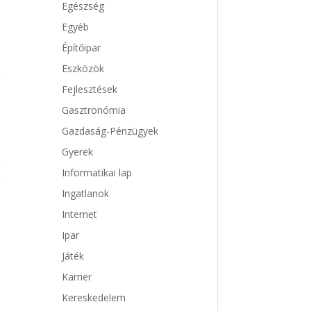
Egészség
Egyéb
Építőipar
Eszközök
Fejlesztések
Gasztronómia
Gazdaság-Pénzügyek
Gyerek
Informatikai lap
Ingatlanok
Internet
Ipar
Játék
Karrier
Kereskedelem