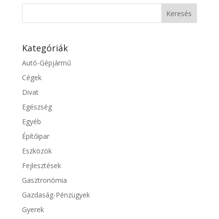
Kategóriák
Autó-Gépjármű
Cégek
Divat
Egészség
Egyéb
Építőipar
Eszközök
Fejlesztések
Gasztronómia
Gazdaság-Pénzügyek
Gyerek