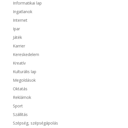
Informatikai lap
Ingatlanok
Internet
Ipar
Játék
Karrier
Kereskedelem
Kreatív
Kulturális lap
Megoldások
Oktatás
Reklámok
Sport
Szállítás
Szépség, szépségápolás