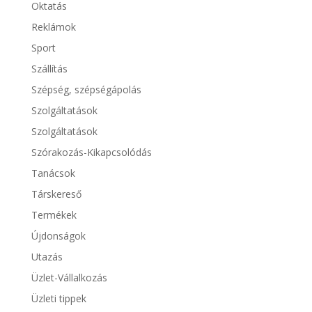
Oktatás
Reklámok
Sport
Szállítás
Szépség, szépségápolás
Szolgáltatások
Szolgáltatások
Szórakozás-Kikapcsolódás
Tanácsok
Társkereső
Termékek
Újdonságok
Utazás
Üzlet-Vállalkozás
Üzleti tippek