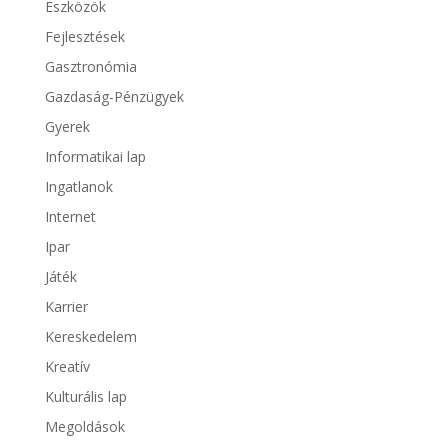
Eszközök
Fejlesztések
Gasztronómia
Gazdaság-Pénzügyek
Gyerek
Informatikai lap
Ingatlanok
Internet
Ipar
Játék
Karrier
Kereskedelem
Kreatív
Kulturális lap
Megoldások