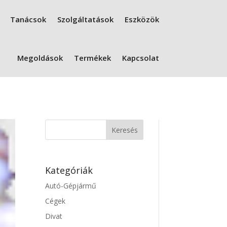
Tanácsok
Szolgáltatások
Eszközök
Megoldások
Termékek
Kapcsolat
Kategóriák
Autó-Gépjármű
Cégek
Divat