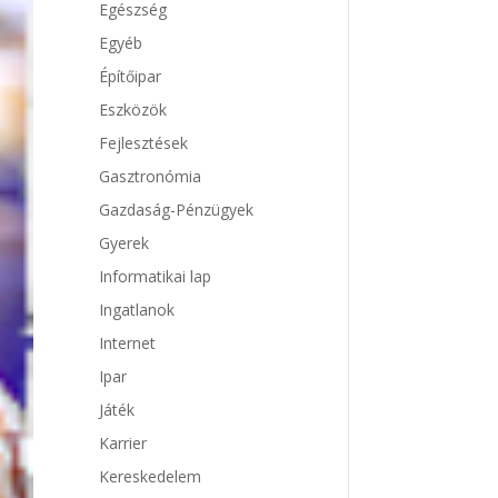
Egészség
Egyéb
Építőipar
Eszközök
Fejlesztések
Gasztronómia
Gazdaság-Pénzügyek
Gyerek
Informatikai lap
Ingatlanok
Internet
Ipar
Játék
Karrier
Kereskedelem