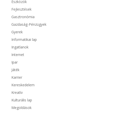
Eszközök
Fejlesztések
Gasztronómia
Gazdaság-Pénzügyek
Gyerek
Informatikai lap
Ingatlanok
Internet
Ipar
Játék
Karrier
Kereskedelem
Kreatív
Kulturális lap
Megoldások