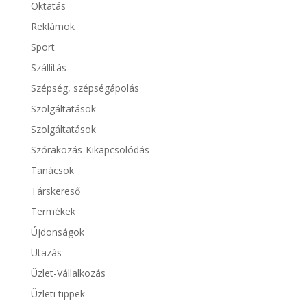
Oktatás
Reklámok
Sport
Szállítás
Szépség, szépségápolás
Szolgáltatások
Szolgáltatások
Szórakozás-Kikapcsolódás
Tanácsok
Társkereső
Termékek
Újdonságok
Utazás
Üzlet-Vállalkozás
Üzleti tippek