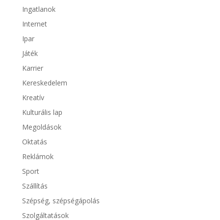
Ingatlanok
Internet
Ipar
Játék
Karrier
Kereskedelem
Kreatív
Kulturális lap
Megoldások
Oktatás
Reklámok
Sport
Szállítás
Szépség, szépségápolás
Szolgáltatások