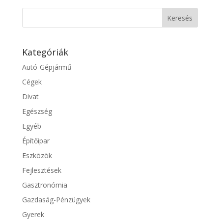
Kategóriák
Autó-Gépjármű
Cégek
Divat
Egészség
Egyéb
Építőipar
Eszközök
Fejlesztések
Gasztronómia
Gazdaság-Pénzügyek
Gyerek