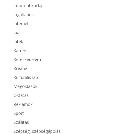
Informatikai lap
Ingatlanok
Internet
Ipar
Játék
Karrier
Kereskedelem
Kreatív
Kulturális lap
Megoldások
Oktatás
Reklámok
Sport
Szállítás
Szépség, szépségápolás