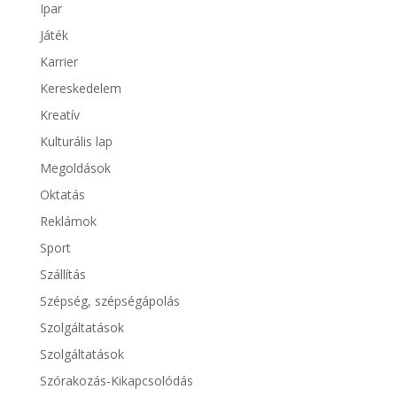
Ipar
Játék
Karrier
Kereskedelem
Kreatív
Kulturális lap
Megoldások
Oktatás
Reklámok
Sport
Szállítás
Szépség, szépségápolás
Szolgáltatások
Szolgáltatások
Szórakozás-Kikapcsolódás