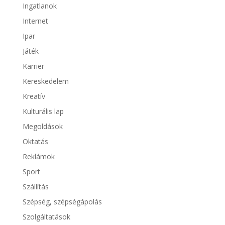
Ingatlanok
Internet
Ipar
Játék
Karrier
Kereskedelem
Kreatív
Kulturális lap
Megoldások
Oktatás
Reklámok
Sport
Szállítás
Szépség, szépségápolás
Szolgáltatások