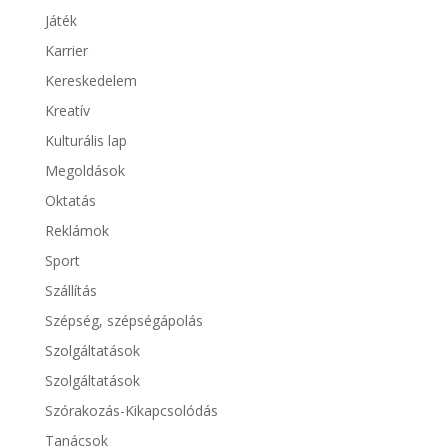
Játék
Karrier
Kereskedelem
Kreatív
Kulturális lap
Megoldások
Oktatás
Reklámok
Sport
Szállítás
Szépség, szépségápolás
Szolgáltatások
Szolgáltatások
Szórakozás-Kikapcsolódás
Tanácsok