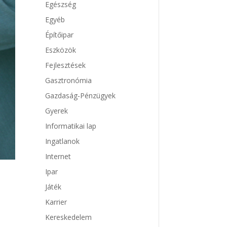
Egészség
Egyéb
Építőipar
Eszközök
Fejlesztések
Gasztronómia
Gazdaság-Pénzügyek
Gyerek
Informatikai lap
Ingatlanok
Internet
Ipar
Játék
Karrier
Kereskedelem