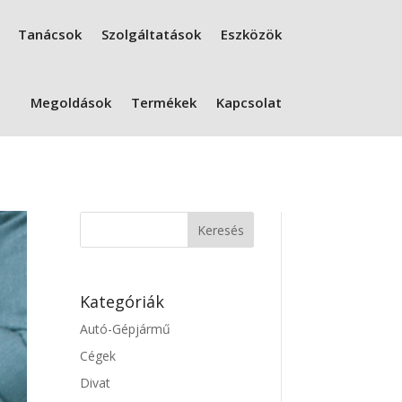
Tanácsok
Szolgáltatások
Eszközök
Megoldások
Termékek
Kapcsolat
Kategóriák
Autó-Gépjármű
Cégek
Divat