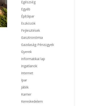
Egészség
Egyéb
Építőipar
Eszközök
Fejlesztések
Gasztronómia
Gazdaság-Pénzügyek
Gyerek
Informatikai lap
Ingatlanok
Internet
Ipar
Játék
Karrier
Kereskedelem