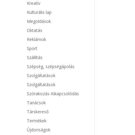
Kreatív
Kulturális lap
Megoldások
Oktatás
Reklámok
Sport
Szállítás
Szépség, szépségápolás
Szolgáltatások
Szolgáltatások
Szórakozás-Kikapcsolódás
Tanácsok
Társkereső
Termékek
Újdonságok