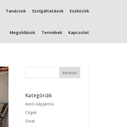
Tanácsok
Szolgáltatások
Eszközök
Megoldások
Termékek
Kapcsolat
Kategóriák
Autó-Gépjármű
Cégek
Divat