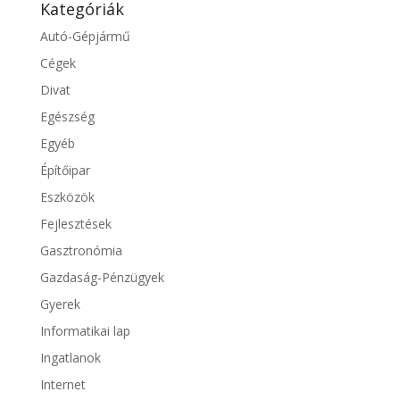
Kategóriák
Autó-Gépjármű
Cégek
Divat
Egészség
Egyéb
Építőipar
Eszközök
Fejlesztések
Gasztronómia
Gazdaság-Pénzügyek
Gyerek
Informatikai lap
Ingatlanok
Internet