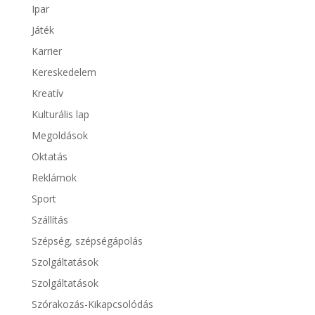
Ipar
Játék
Karrier
Kereskedelem
Kreatív
Kulturális lap
Megoldások
Oktatás
Reklámok
Sport
Szállítás
Szépség, szépségápolás
Szolgáltatások
Szolgáltatások
Szórakozás-Kikapcsolódás