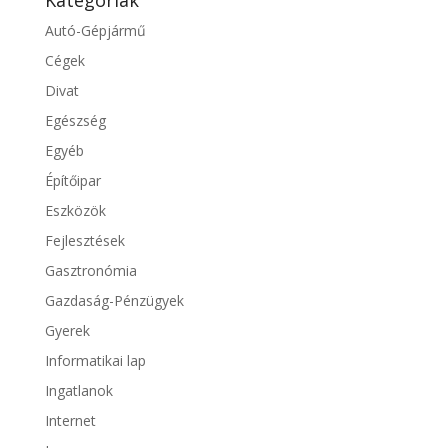
Autó-Gépjármű
Cégek
Divat
Egészség
Egyéb
Építőipar
Eszközök
Fejlesztések
Gasztronómia
Gazdaság-Pénzügyek
Gyerek
Informatikai lap
Ingatlanok
Internet