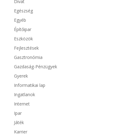
Divat
Egészség
Egyéb
Építőipar
Eszközök
Fejlesztések
Gasztronómia
Gazdaság-Pénzügyek
Gyerek
Informatikai lap
Ingatlanok
Internet
Ipar
Játék
Karrier