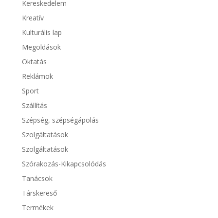
Kereskedelem
Kreatív
Kulturális lap
Megoldások
Oktatás
Reklámok
Sport
Szállítás
Szépség, szépségápolás
Szolgáltatások
Szolgáltatások
Szórakozás-Kikapcsolódás
Tanácsok
Társkereső
Termékek