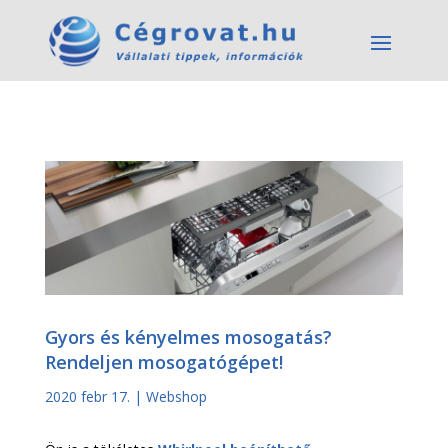
Gyors és kényelmes mosogatás?
Rendeljen mosogatógépet!
2020 febr 17.
|
Webshop