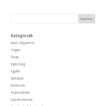
Kategóriák
Autó-Gépjármű
Cégek
Divat
Egészség
Egyéb
Építőipar
Eszközök
Fejlesztések
Gasztronómia