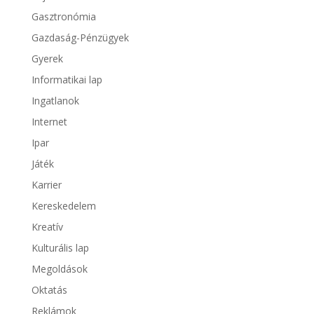
Gasztronómia
Gazdaság-Pénzügyek
Gyerek
Informatikai lap
Ingatlanok
Internet
Ipar
Játék
Karrier
Kereskedelem
Kreatív
Kulturális lap
Megoldások
Oktatás
Reklámok