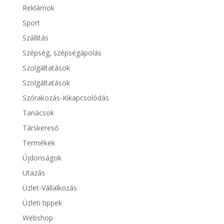
Reklámok
Sport
Szállítás
Szépség, szépségápolás
Szolgáltatások
Szolgáltatások
Szórakozás-Kikapcsolódás
Tanácsok
Társkereső
Termékek
Újdonságok
Utazás
Üzlet-Vállalkozás
Üzleti tippek
Webshop