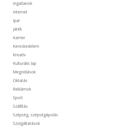
Ingatlanok
Internet
Ipar
Játék
Karrier
Kereskedelem
Kreatív
Kulturális lap
Megoldások
Oktatás
Reklámok
Sport
Szállítás
Szépség, szépségápolás
Szolgáltatások