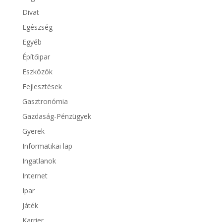
Divat
Egészség
Egyéb
Építőipar
Eszközök
Fejlesztések
Gasztronómia
Gazdaság-Pénzügyek
Gyerek
Informatikai lap
Ingatlanok
Internet
Ipar
Játék
Karrier