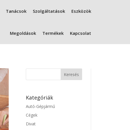
Tanácsok
Szolgáltatások
Eszközök
Megoldások
Termékek
Kapcsolat
Kategóriák
Autó-Gépjármű
Cégek
Divat