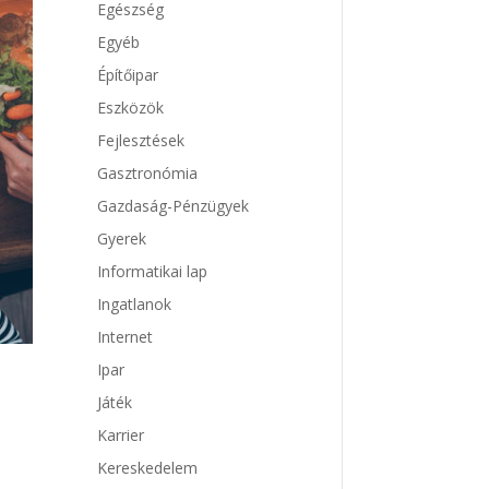
Egészség
Egyéb
Építőipar
Eszközök
Fejlesztések
Gasztronómia
Gazdaság-Pénzügyek
Gyerek
Informatikai lap
Ingatlanok
Internet
Ipar
Játék
Karrier
Kereskedelem