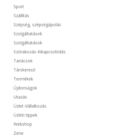
Sport
Szállítás
Szépség, szépségápolás
Szolgáltatások
Szolgáltatások
Szórakozás-Kikapcsolódás
Tanácsok
Társkereső
Termékek
Újdonságok
Utazás
Üzlet-Vállalkozás
Üzleti tippek
Webshop
Zene