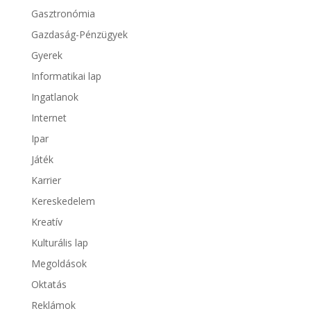
Gasztronómia
Gazdaság-Pénzügyek
Gyerek
Informatikai lap
Ingatlanok
Internet
Ipar
Játék
Karrier
Kereskedelem
Kreatív
Kulturális lap
Megoldások
Oktatás
Reklámok