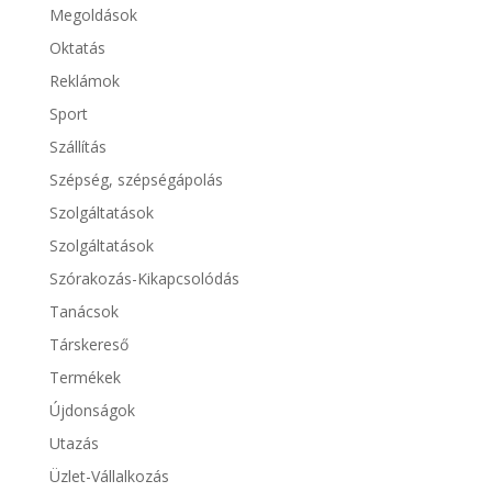
Megoldások
Oktatás
Reklámok
Sport
Szállítás
Szépség, szépségápolás
Szolgáltatások
Szolgáltatások
Szórakozás-Kikapcsolódás
Tanácsok
Társkereső
Termékek
Újdonságok
Utazás
Üzlet-Vállalkozás